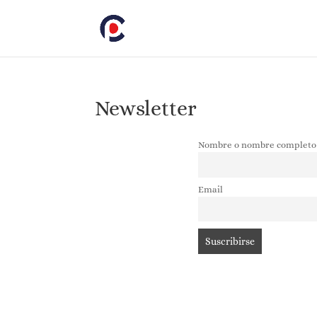
Newsletter
Nombre o nombre completo
Email