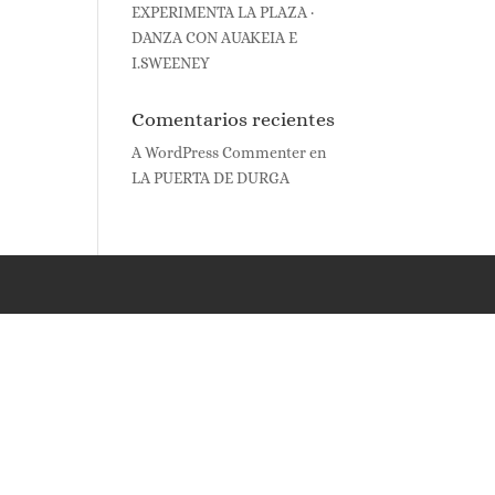
EXPERIMENTA LA PLAZA ·
DANZA CON AUAKEIA E
I.SWEENEY
Comentarios recientes
A WordPress Commenter
en
LA PUERTA DE DURGA