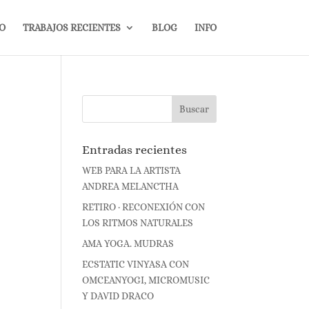
IO
TRABAJOS RECIENTES
BLOG
INFO
Entradas recientes
WEB PARA LA ARTISTA
ANDREA MELANCTHA
RETIRO · RECONEXIÓN CON
LOS RITMOS NATURALES
AMA YOGA. MUDRAS
ECSTATIC VINYASA CON
OMCEANYOGI, MICROMUSIC
Y DAVID DRACO