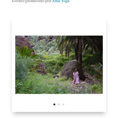
Evento promovido por
Ama Yoga
.