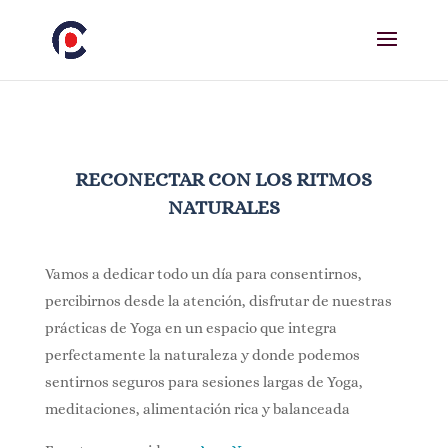
RECONECTAR CON LOS RITMOS
NATURALES
Vamos a dedicar todo un día para consentirnos,
percibirnos desde la atención, disfrutar de nuestras
prácticas de Yoga en un espacio que integra
perfectamente la naturaleza y donde podemos
sentirnos seguros para sesiones largas de Yoga,
meditaciones, alimentación rica y balanceada