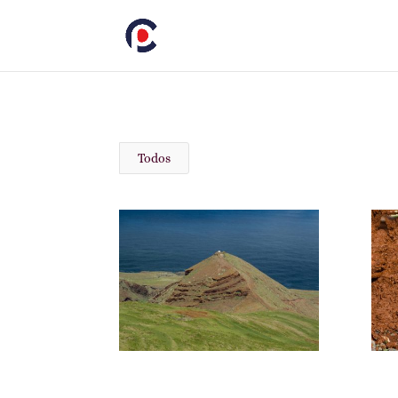
Todos