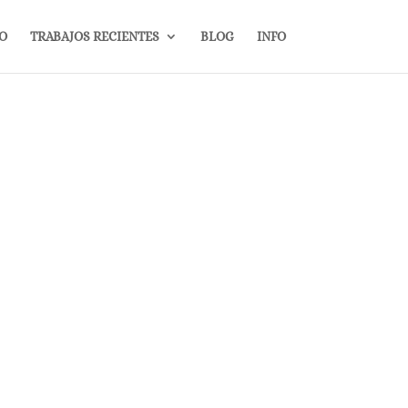
IO
TRABAJOS RECIENTES
BLOG
INFO