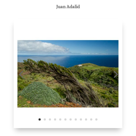
Juan Adalid