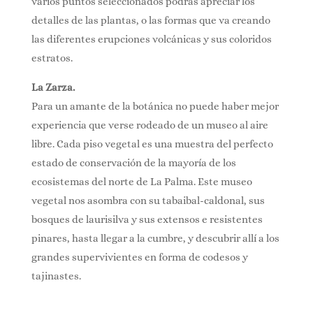
varios puntos seleccionados podrás apreciar los
detalles de las plantas, o las formas que va creando
las diferentes erupciones volcánicas y sus coloridos
estratos.
La Zarza.
Para un amante de la botánica no puede haber mejor
experiencia que verse rodeado de un museo al aire
libre. Cada piso vegetal es una muestra del perfecto
estado de conservación de la mayoría de los
ecosistemas del norte de La Palma. Este museo
vegetal nos asombra con su tabaibal-caldonal, sus
bosques de laurisilva y sus extensos e resistentes
pinares, hasta llegar a la cumbre, y descubrir allí a los
grandes supervivientes en forma de codesos y
tajinastes.