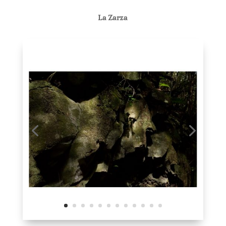
La Zarza