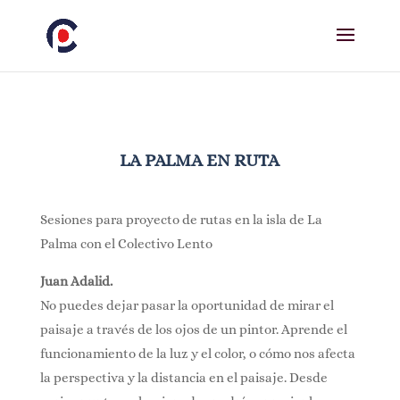
LA PALMA EN RUTA
Sesiones para proyecto de rutas en la isla de La
Palma con el Colectivo Lento
Juan Adalid.
No puedes dejar pasar la oportunidad de mirar el
paisaje a través de los ojos de un pintor. Aprende el
funcionamiento de la luz y el color, o cómo nos afecta
la perspectiva y la distancia en el paisaje. Desde