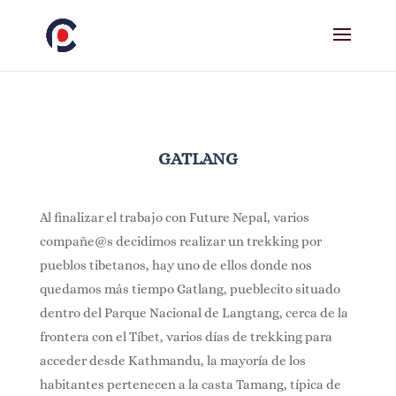
GATLANG
Al finalizar el trabajo con Future Nepal, varios
compañe@s decidimos realizar un trekking por
pueblos tibetanos, hay uno de ellos donde nos
quedamos más tiempo Gatlang, pueblecito situado
dentro del Parque Nacional de Langtang, cerca de la
frontera con el Tíbet, varios días de trekking para
acceder desde Kathmandu, la mayoría de los
habitantes pertenecen a la casta Tamang, típica de