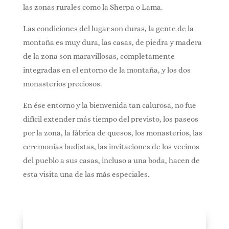
las zonas rurales como la Sherpa o Lama.
Las condiciones del lugar son duras, la gente de la
montaña es muy dura, las casas, de piedra y madera
de la zona son maravillosas, completamente
integradas en el entorno de la montaña, y los dos
monasterios preciosos.
En ése entorno y la bienvenida tan calurosa, no fue
difícil extender más tiempo del previsto, los paseos
por la zona, la fábrica de quesos, los monasterios, las
ceremonias budistas, las invitaciones de los vecinos
del pueblo a sus casas, incluso a una boda, hacen de
esta visita una de las más especiales.