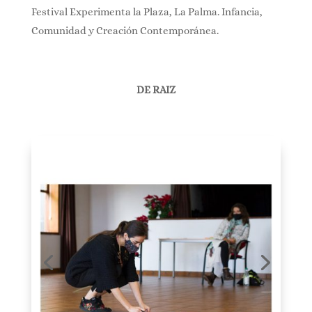
Festival Experimenta la Plaza, La Palma. Infancia,
Comunidad y Creación Contemporánea.
DE RAIZ