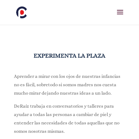
EXPERIMENTA LA PLAZA
Aprender a mirar con los ojos de nuestras infancias
no es fácil, sobretodo si somos madres nos cuesta
mucho mirar dejando nuestras ideas a un lado.
DeRaíz trabaja en conversatorios y talleres para
ayudar a todas las personas a cambiar de piel y
entender las necesidades de todas aquellas que no
somos nosotras mismas.