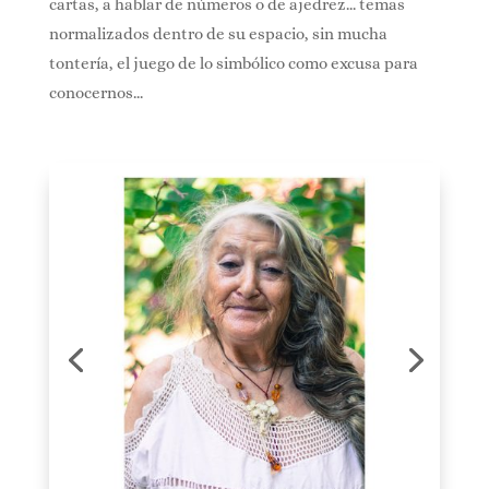
cartas, a hablar de números o de ajedrez… temas
normalizados dentro de su espacio, sin mucha
tontería, el juego de lo simbólico como excusa para
conocernos…